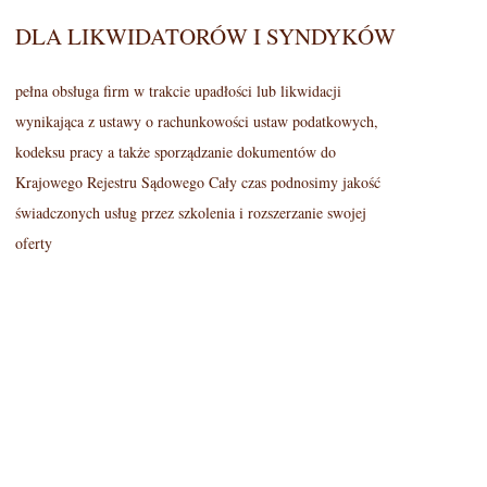
DLA LIKWIDATORÓW I SYNDYKÓW
pełna obsługa firm w trakcie upadłości lub likwidacji
wynikająca z ustawy o rachunkowości ustaw podatkowych,
kodeksu pracy a także sporządzanie dokumentów do
Krajowego Rejestru Sądowego Cały czas podnosimy jakość
świadczonych usług przez szkolenia i rozszerzanie swojej
oferty