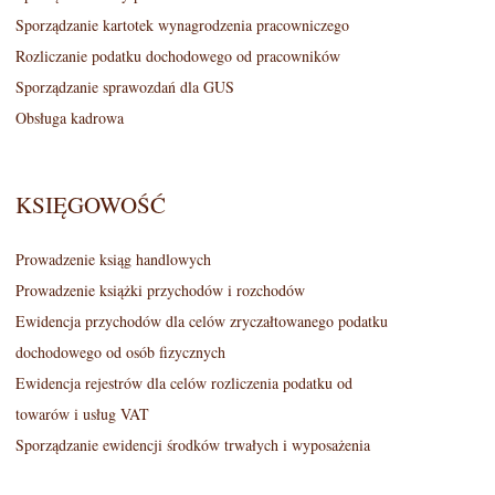
Sporządzanie kartotek wynagrodzenia pracowniczego
Rozliczanie podatku dochodowego od pracowników
Sporządzanie sprawozdań dla GUS
Obsługa kadrowa
KSIĘGOWOŚĆ
Prowadzenie ksiąg handlowych
Prowadzenie książki przychodów i rozchodów
Ewidencja przychodów dla celów zryczałtowanego podatku
dochodowego od osób fizycznych
Ewidencja rejestrów dla celów rozliczenia podatku od
towarów i usług VAT
Sporządzanie ewidencji środków trwałych i wyposażenia