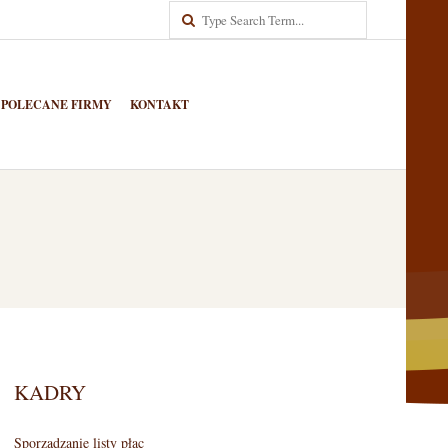
Search
POLECANE FIRMY
KONTAKT
KADRY
Sporządzanie listy płac