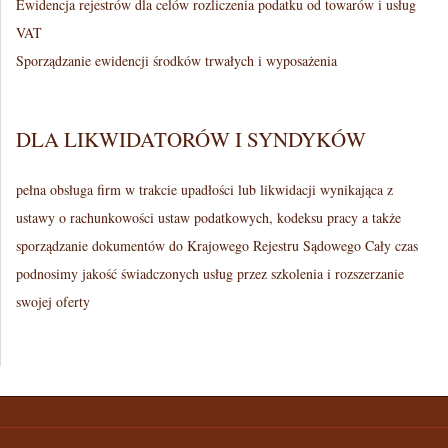
Ewidencja rejestrów dla celów rozliczenia podatku od towarów i usług
VAT
Sporządzanie ewidencji środków trwałych i wyposażenia
DLA LIKWIDATORÓW I SYNDYKÓW
pełna obsługa firm w trakcie upadłości lub likwidacji wynikająca z
ustawy o rachunkowości ustaw podatkowych, kodeksu pracy a także
sporządzanie dokumentów do Krajowego Rejestru Sądowego Cały czas
podnosimy jakość świadczonych usług przez szkolenia i rozszerzanie
swojej oferty